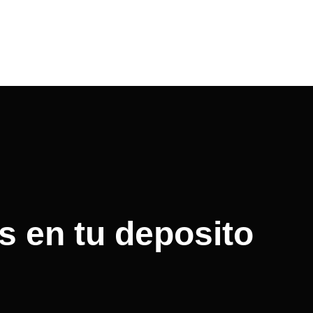
s en tu deposito