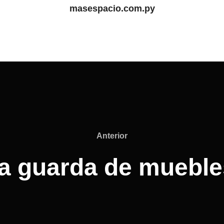
masespacio.com.py
Anterior
Anterior
a guarda de mueble