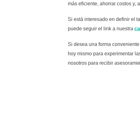
más eficiente, ahorrar costos y, 
Si está interesado en definir el
puede seguir el link a nuestra
ca
Si desea una forma conveniente 
hoy mismo para experimentar las 
nosotros para recibir asesorami