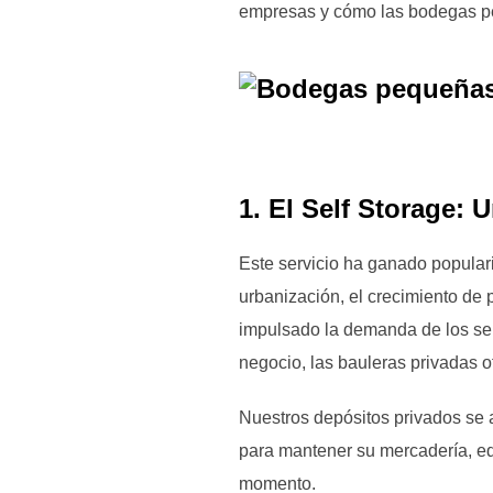
empresas y cómo las bodegas pe
1. El Self Storage:
Este servicio ha ganado popular
urbanización, el crecimiento de
impulsado la demanda de los ser
negocio, las bauleras privadas o
Nuestros depósitos privados se
para mantener su mercadería, eq
momento.