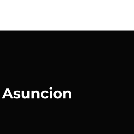
 Asuncion