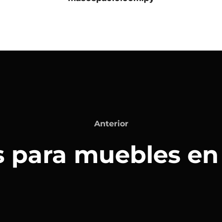
Anterior
Anterior
s para muebles en