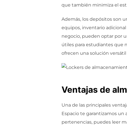
que también minimiza el est
Además, los depósitos son 
equipos, inventario adiciona
negocio, pueden optar por u
útiles para estudiantes que 
ofrecen una solución versáti
Ventajas de alm
Una de las principales ventaj
Espacio te garantizamos un a
pertenencias, puedes leer m