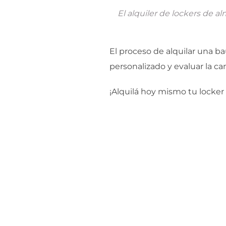
El alquiler de lockers de 
El proceso de alquilar una ba
personalizado y evaluar la ca
¡Alquilá hoy mismo tu locker