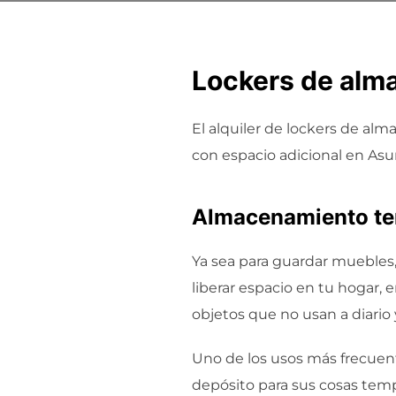
Lockers de alm
El alquiler de lockers de al
con espacio adicional en As
Almacenamiento te
Ya sea para guardar muebles
liberar espacio en tu hogar,
objetos que no usan a diario
Uno de los usos más frecuen
depósito para sus cosas temp