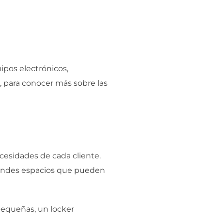
ipos electrónicos,
 para conocer más sobre las
cesidades de cada cliente.
randes espacios que pueden
 pequeñas, un locker