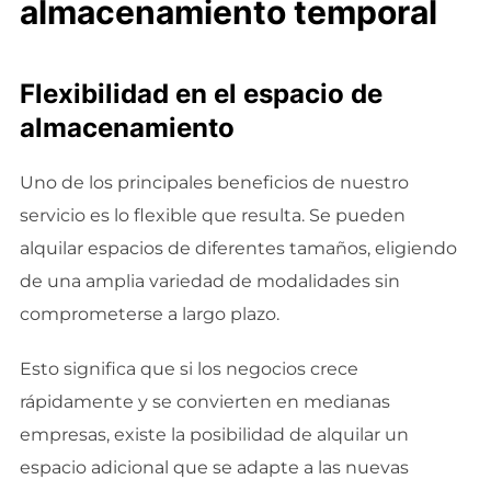
almacenamiento temporal
Flexibilidad en el espacio de
almacenamiento
Uno de los principales beneficios de nuestro
servicio es lo flexible que resulta. Se pueden
alquilar espacios de diferentes tamaños, eligiendo
de una amplia variedad de modalidades sin
comprometerse a largo plazo.
Esto significa que si los negocios crece
rápidamente y se convierten en medianas
empresas, existe la posibilidad de alquilar un
espacio adicional que se adapte a las nuevas