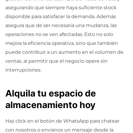
asegurando que siempre haya suficiente stock
disponible para satisfacer la demanda. Además
asegura que de ser necesaria una mudanza, las
operaciones no se ven afectadas. Esto no solo
mejora la eficiencia operativa, sino que también
puede contribuir a un aumento en el volumen de
ventas, al permitir que el negocio opere sin
interrupciones.
Alquila tu espacio de
almacenamiento hoy
Haz click en el botón de WhatsApp para chatear
con nosotros o envíanos un mensaje desde la