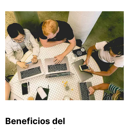
Beneficios del