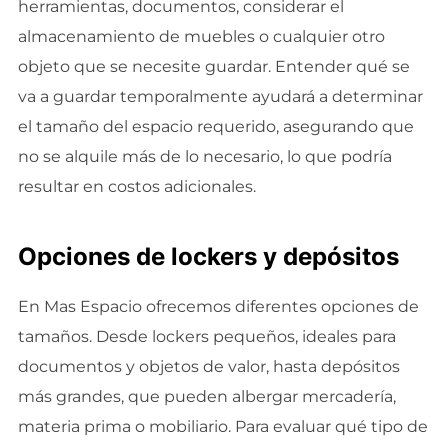
herramientas, documentos, considerar el
almacenamiento de muebles o cualquier otro
objeto que se necesite guardar. Entender qué se
va a guardar temporalmente ayudará a determinar
el tamaño del espacio requerido, asegurando que
no se alquile más de lo necesario, lo que podría
resultar en costos adicionales.
Opciones de lockers y depósitos
En Mas Espacio ofrecemos diferentes opciones de
tamaños. Desde lockers pequeños, ideales para
documentos y objetos de valor, hasta depósitos
más grandes, que pueden albergar mercadería,
materia prima o mobiliario. Para evaluar qué tipo de