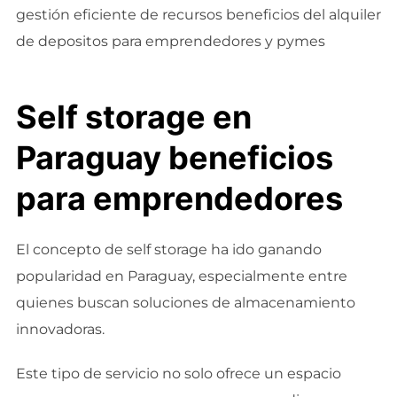
gestión eficiente de recursos beneficios del alquiler
de depositos para emprendedores y pymes
Self storage en
Paraguay beneficios
para emprendedores
El concepto de self storage ha ido ganando
popularidad en Paraguay, especialmente entre
quienes buscan soluciones de almacenamiento
innovadoras.
Este tipo de servicio no solo ofrece un espacio