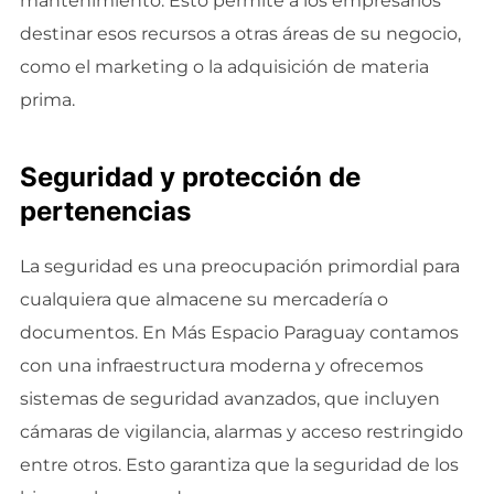
mantenimiento. Esto permite a los empresarios
destinar esos recursos a otras áreas de su negocio,
como el marketing o la adquisición de materia
prima.
Seguridad y protección de
pertenencias
La seguridad es una preocupación primordial para
cualquiera que almacene su mercadería o
documentos. En Más Espacio Paraguay contamos
con una infraestructura moderna y ofrecemos
sistemas de seguridad avanzados, que incluyen
cámaras de vigilancia, alarmas y acceso restringido
entre otros. Esto garantiza que la seguridad de los