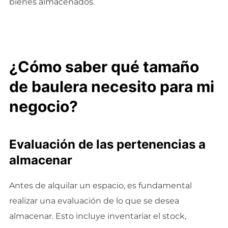
bienes almacenados.
¿Cómo saber qué tamaño
de baulera necesito para mi
negocio?
Evaluación de las pertenencias a
almacenar
Antes de alquilar un espacio, es fundamental
realizar una evaluación de lo que se desea
almacenar. Esto incluye inventariar el stock,