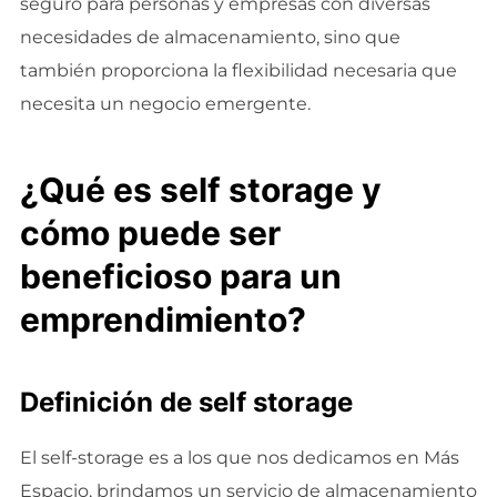
seguro para personas y empresas con diversas
necesidades de almacenamiento, sino que
también proporciona la flexibilidad necesaria que
necesita un negocio emergente.
¿Qué es self storage y
cómo puede ser
beneficioso para un
emprendimiento?
Definición de self storage
El self-storage es a los que nos dedicamos en Más
Espacio, brindamos un servicio de almacenamiento