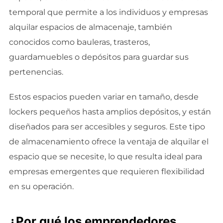
temporal que permite a los individuos y empresas
alquilar espacios de almacenaje, también
conocidos como bauleras, trasteros,
guardamuebles o depósitos para guardar sus
pertenencias.
Estos espacios pueden variar en tamaño, desde
lockers pequeños hasta amplios depósitos, y están
diseñados para ser accesibles y seguros. Este tipo
de almacenamiento ofrece la ventaja de alquilar el
espacio que se necesite, lo que resulta ideal para
empresas emergentes que requieren flexibilidad
en su operación.
¿Por qué los emprendedores