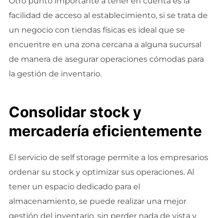
Otro punto importante a tener en cuenta es la
facilidad de acceso al establecimiento, si se trata de
un negocio con tiendas físicas es ideal que se
encuentre en una zona cercana a alguna sucursal
de manera de asegurar operaciones cómodas para
la gestión de inventario.
Consolidar stock y
mercadería eficientemente
El servicio de self storage permite a los empresarios
ordenar su stock y optimizar sus operaciones. Al
tener un espacio dedicado para el
almacenamiento, se puede realizar una mejor
gestión del inventario, sin perder nada de vista y