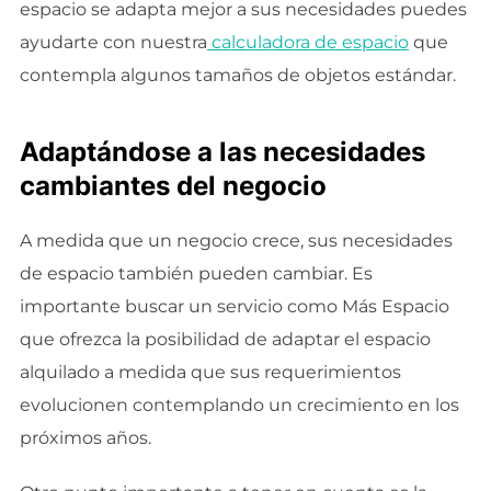
espacio se adapta mejor a sus necesidades puedes
ayudarte con nuestra
calculadora de espacio
que
contempla algunos tamaños de objetos estándar.
Adaptándose a las necesidades
cambiantes del negocio
A medida que un negocio crece, sus necesidades
de espacio también pueden cambiar. Es
importante buscar un servicio como Más Espacio
que ofrezca la posibilidad de adaptar el espacio
alquilado a medida que sus requerimientos
evolucionen contemplando un crecimiento en los
próximos años.