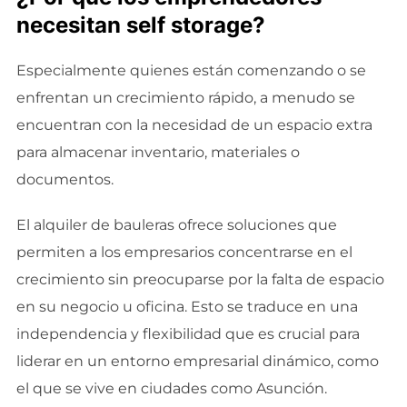
necesitan self storage?
Especialmente quienes están comenzando o se
enfrentan un crecimiento rápido, a menudo se
encuentran con la necesidad de un espacio extra
para almacenar inventario, materiales o
documentos.
El alquiler de bauleras ofrece soluciones que
permiten a los empresarios concentrarse en el
crecimiento sin preocuparse por la falta de espacio
en su negocio u oficina. Esto se traduce en una
independencia y flexibilidad que es crucial para
liderar en un entorno empresarial dinámico, como
el que se vive en ciudades como Asunción.