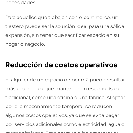
necesidades.
Para aquellos que trabajan con e-commerce, un
trastero puede ser la solución ideal para una sólida
expansión, sin tener que sacrificar espacio en su
hogar o negocio.
Reducción de costos operativos
El alquiler de un espacio de por m2 puede resultar
más económico que mantener un espacio físico
tradicional, como una oficina o una fábrica. Al optar
por el almacenamiento temporal, se reducen
algunos costos operativos, ya que se evita pagar
por servicios adicionales como electricidad, agua o