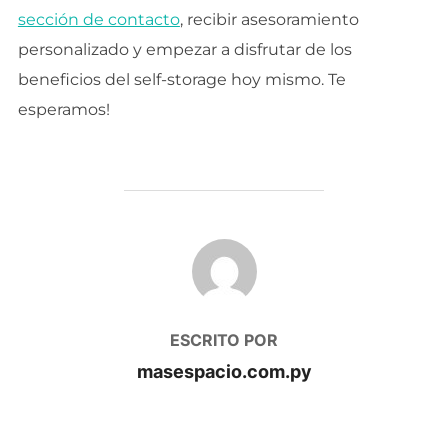
sección de contacto
, recibir asesoramiento
personalizado y empezar a disfrutar de los
beneficios del self-storage hoy mismo. Te
esperamos!
AUTOR DE LA PUBLICACIÓN
ESCRITO POR
masespacio.com.py